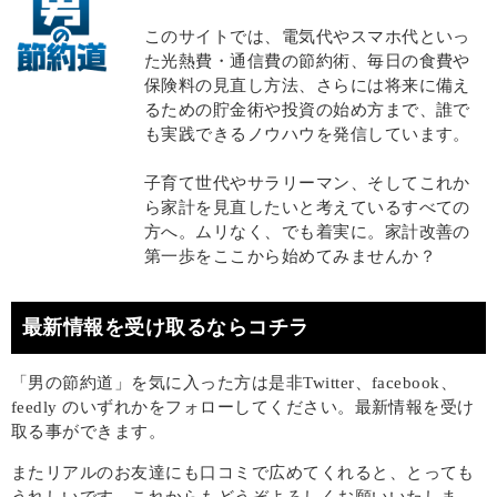
このサイトでは、電気代やスマホ代といっ
た光熱費・通信費の節約術、毎日の食費や
保険料の見直し方法、さらには将来に備え
るための貯金術や投資の始め方まで、誰で
も実践できるノウハウを発信しています。
子育て世代やサラリーマン、そしてこれか
ら家計を見直したいと考えているすべての
方へ。ムリなく、でも着実に。家計改善の
第一歩をここから始めてみませんか？
最新情報を受け取るならコチラ
「男の節約道」を気に入った方は是非Twitter、facebook、
feedly のいずれかをフォローしてください。最新情報を受け
取る事ができます。
またリアルのお友達にも口コミで広めてくれると、とっても