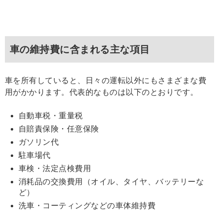
車の維持費に含まれる主な項目
車を所有していると、日々の運転以外にもさまざまな費
用がかかります。代表的なものは以下のとおりです。
自動車税・重量税
自賠責保険・任意保険
ガソリン代
駐車場代
車検・法定点検費用
消耗品の交換費用（オイル、タイヤ、バッテリーな
ど）
洗車・コーティングなどの車体維持費