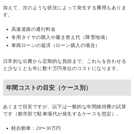
加えて、次のような状況によって発生する費用もありま
す。
高速道路の通行料金
冬用タイヤの購入や履き替え代（降雪地域）
車両ローンの返済（ローン購入の場合）
日常的な出費から定期的な負担まで、これらを合わせる
と少なくとも年に数十万円単位のコストになります。
年間コストの目安（ケース別）
あくまで目安ですが、以下は一般的な年間維持費の試算
です（都市部で駐車場代が発生するケースを想定）。
軽自動車：20〜30万円