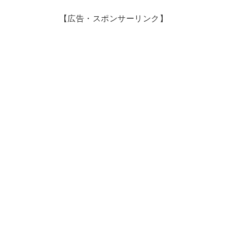
【広告・スポンサーリンク】