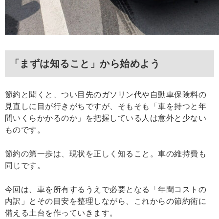
「まずは知ること」から始めよう
節約と聞くと、つい目先のガソリン代や自動車保険料の
見直しに目が行きがちですが、そもそも「車を持つと年
間いくらかかるのか」を把握している人は意外と少ない
ものです。
節約の第一歩は、現状を正しく知ること。車の維持費も
同じです。
今回は、車を所有するうえで必要となる「年間コストの
内訳」とその目安を整理しながら、これからの節約術に
備える土台を作っていきます。