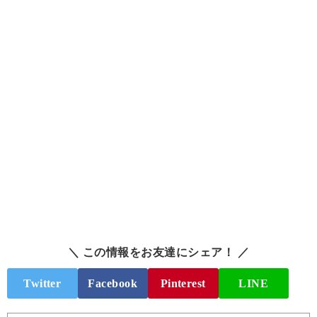
＼ この情報をお友達にシェア！ ／
Twitter
Facebook
Pinterest
LINE