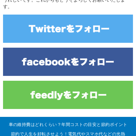
うれしいです。これからもどうぞよろしくお願いいたしま
す。
車の維持費はどれくらい？年間コストの目安と節約ポイント
節約で人生を好転させよう！電気代やスマホ代などの光熱