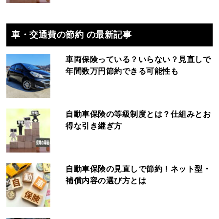
車・交通費の節約 の最新記事
車両保険っている？いらない？見直しで
年間数万円節約できる可能性も
自動車保険の等級制度とは？仕組みとお
得な引き継ぎ方
自動車保険の見直しで節約！ネット型・
補償内容の選び方とは