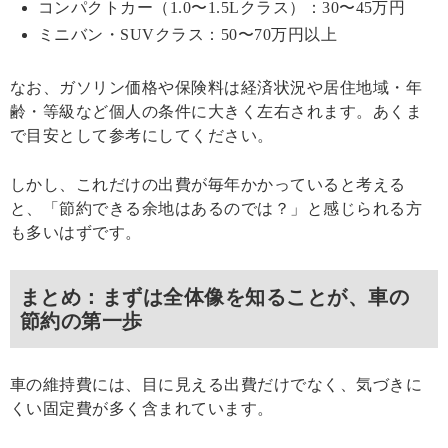
コンパクトカー（1.0〜1.5Lクラス）：30〜45万円
ミニバン・SUVクラス：50〜70万円以上
なお、ガソリン価格や保険料は経済状況や居住地域・年
齢・等級など個人の条件に大きく左右されます。あくま
で目安として参考にしてください。
しかし、これだけの出費が毎年かかっていると考える
と、「節約できる余地はあるのでは？」と感じられる方
も多いはずです。
まとめ：まずは全体像を知ることが、車の
節約の第一歩
車の維持費には、目に見える出費だけでなく、気づきに
くい固定費が多く含まれています。