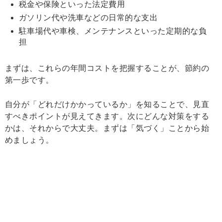
税金や保険といった法定費用
ガソリン代や洗車などの日常的な支出
駐車場代や車検、メンテナンスといった定期的な負
担
まずは、これらの年間コストを把握することが、節約の
第一歩です。
自分が「どれだけかかっているか」を知ることで、見直
すべきポイントが見えてきます。次にどんな対策をする
かは、それからで大丈夫。まずは「気づく」ことから始
めましょう。